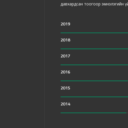
давхардсан тоогоор эмнэлэгийн үй
2019
2018
2017
2016
2015
2014